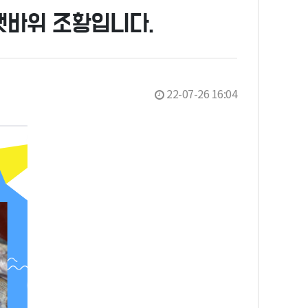
갯바위 조황입니다.
22-07-26 16:04