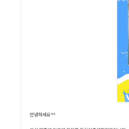
안녕하세요^^