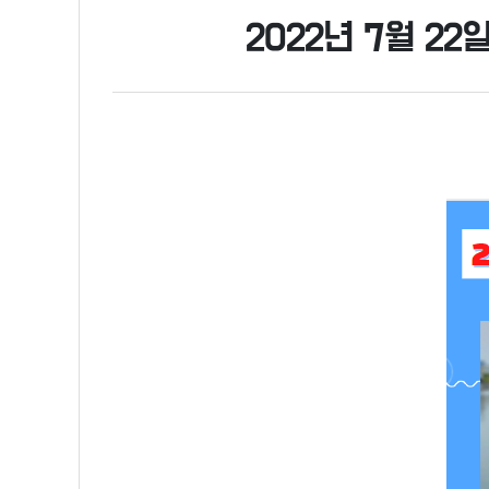
2022년 7월 