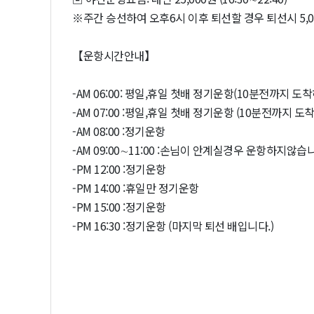
※주간 승선하여 오후6시 이후 퇴선할 경우 퇴선시 5,
【운항시간안내】
-AM 06:00: 평일,휴일 첫배 정기운항(10분전까지 
-AM 07:00 :평일,휴일 첫배 정기운항 (10분전까지 
-AM 08:00 :정기운항
-AM 09:00∼11:00 :손님이 안계실경우 운항하지않습
-PM 12:00 :정기운항
-PM 14:00 :휴일만 정기운항
-PM 15:00 :정기운항
-PM 16:30 :정기운항 (마지막 퇴선 배입니다.)