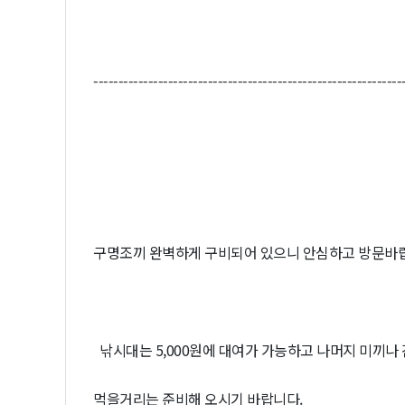
--------------------------------------------------------------
구명조끼 완벽하게 구비되어 있으니 안심하고 방문바
낚시대는 5,000원에 대여가 가능하고 나머지 미끼나 
먹을거리는 준비해 오시기 바랍니다.