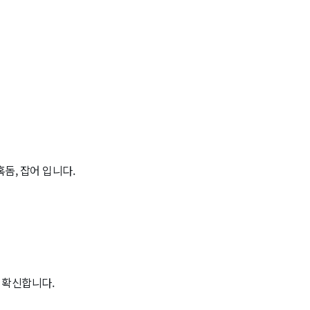
혹돔, 잡어 입니다.
 확신합니다.