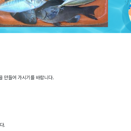
을 만들어 가시기를 바랍니다.
다.