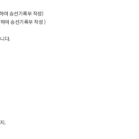
도착하여 승선기록부 작성)
도착하여 승선기록부 작성 )
습니다.
지.