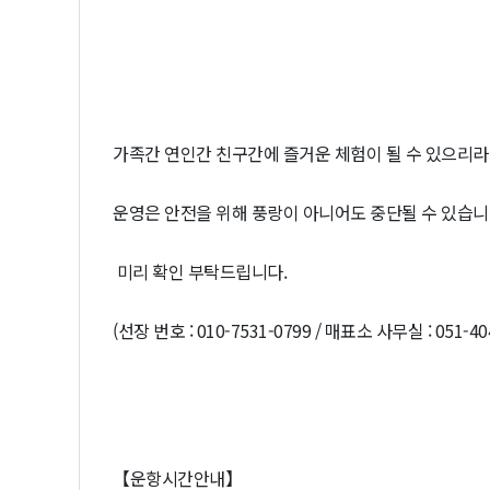
가족간 연인간 친구간에 즐거운 체험이 될 수 있으리라
운영은 안전을 위해 풍랑이 아니어도 중단될 수 있습니
미리 확인 부탁드립니다.
(선장 번호 : 010-7531-0799 / 매표소 사무실 : 051-40
【운항시간안내】