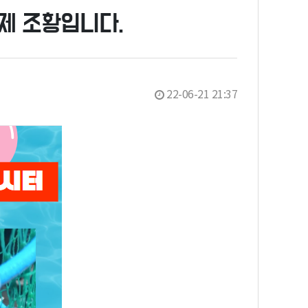
제 조황입니다.
22-06-21 21:37