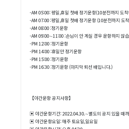
-AM 05:00: 평일,휴일 첫배 정기운항(10분전까지 
-AM 07:00 :평일,휴일 첫배 정기운항 (10분전까지 
-AM 08:00 :정기운항
-AM 09:00∼11:00 :손님이 안 계실 경우 운항하지 않
-PM 12:00 :정기운항
-PM 14:00 :휴일만 정기운항
-PM 15:00 :정기운항
-PM 16:30 :정기운항 (마지막 퇴선 배입니다.)
【야간운항 공지사항】
▣ 야간운항기간: 2022.04.30.∼별도의 공지 있을 때까
▣ 야간운항요일: 매주 토요일,일요일