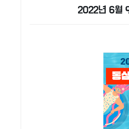
2022년 6