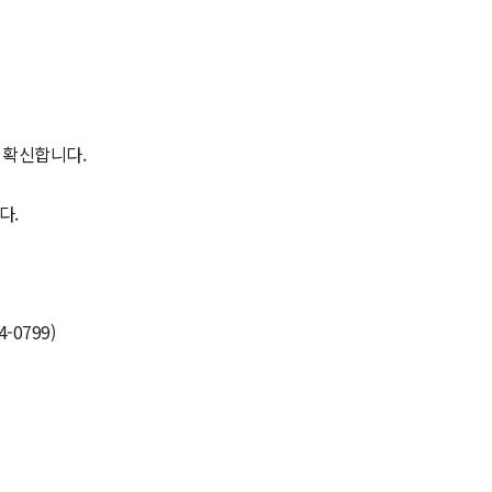
 확신합니다.
다.
4-0799)