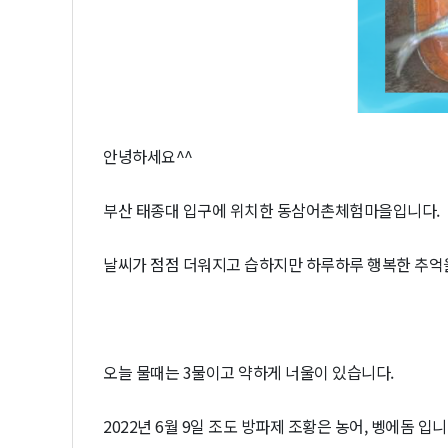
안녕하세요^^
부산 태종대 입구에 위치한 동삼어촌체험마을입니다.
날씨가 점점 더워지고 습하지만 하루하루 행복한 추억
오늘 물때는 3물이고 약하게 너울이 있습니다.
2022년 6월 9일 조도 방파제 조황은 농어, 벵에돔 입니